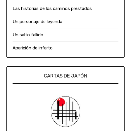
Las historias de los caminos prestados
Un personaje de leyenda
Un salto fallido
Aparición de infarto
CARTAS DE JAPÓN