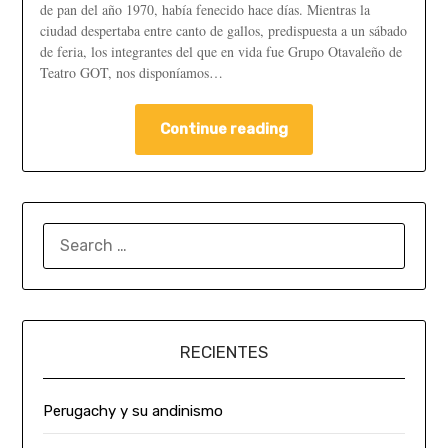
de pan del año 1970, había fenecido hace días. Mientras la
ciudad despertaba entre canto de gallos, predispuesta a un sábado
de feria, los integrantes del que en vida fue Grupo Otavaleño de
Teatro GOT, nos disponíamos…
Continue reading
RECIENTES
Perugachy y su andinismo