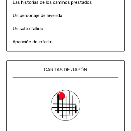
Las historias de los caminos prestados
Un personaje de leyenda
Un salto fallido
Aparición de infarto
CARTAS DE JAPÓN