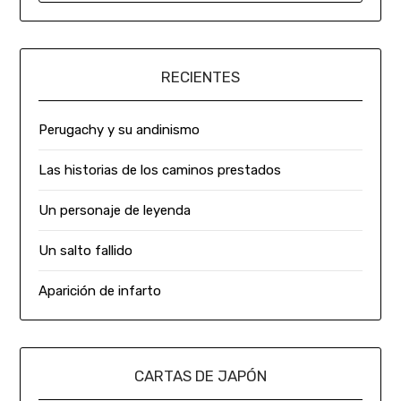
RECIENTES
Perugachy y su andinismo
Las historias de los caminos prestados
Un personaje de leyenda
Un salto fallido
Aparición de infarto
CARTAS DE JAPÓN