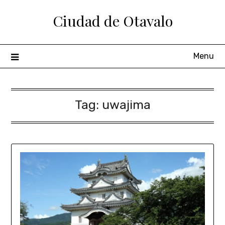
Ciudad de Otavalo
Menu
Tag:
uwajima