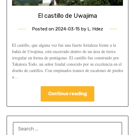
El castillo de Uwajima
Posted on
2024-03-15
by
L. Hdez
El castillo, que alguna vez fue una fuerte fortaleza frente a la
bahía de Uwajima, está encerrado dentro de un área de tierra
irregular en forma de pentágono. El castillo fue construido por
Takatora Todo, un señor feudal conocido por su excelencia en el
diseño de castillos. Con empinados tramos de escalones de piedra
a…
Continue reading