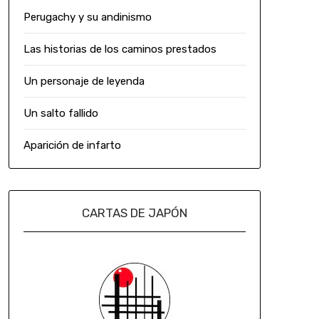
Perugachy y su andinismo
Las historias de los caminos prestados
Un personaje de leyenda
Un salto fallido
Aparición de infarto
CARTAS DE JAPÓN