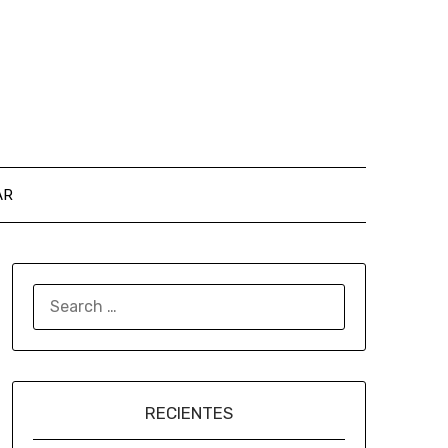
AR
RECIENTES