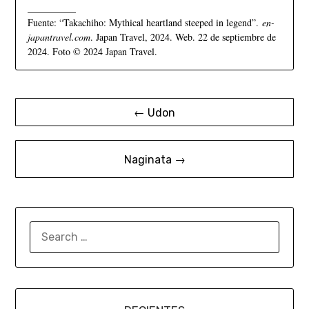
__________
Fuente: “Takachiho: Mythical heartland steeped in legend”.
en-
japantravel.com
. Japan Travel, 2024. Web. 22 de septiembre de
2024. Foto © 2024 Japan Travel.
← Udon
Naginata →