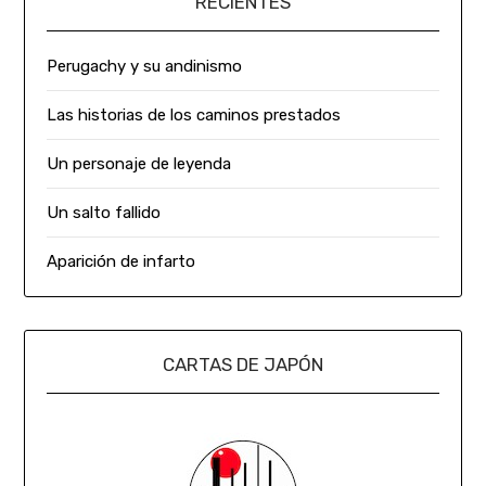
RECIENTES
Perugachy y su andinismo
Las historias de los caminos prestados
Un personaje de leyenda
Un salto fallido
Aparición de infarto
CARTAS DE JAPÓN