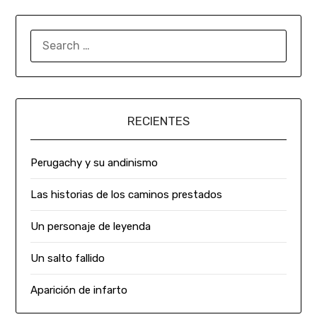
RECIENTES
Perugachy y su andinismo
Las historias de los caminos prestados
Un personaje de leyenda
Un salto fallido
Aparición de infarto