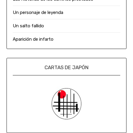
Un personaje de leyenda
Un salto fallido
Aparición de infarto
CARTAS DE JAPÓN