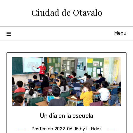
Ciudad de Otavalo
Menu
Un día en la escuela
Posted on
2022-06-15
by
L. Hdez