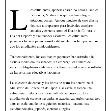
L
os estudiantes japoneses pasan 240 días al año en
la escuela, 60 días más que sus homólogos
estadounidenses. Aunque muchos de esos días se
dedican a prepararse para festivales escolares
anuales y eventos como el Día de la Cultura, el
Día del Deporte y excursiones escolares, los estudiantes
japoneses todavía pasan considerablemente más tiempo en clase
que los estudiantes estadounidenses.
Tradicionalmente, los estudiantes japoneses han asistido a la
escuela medio día los sábados; sin embargo, el número de
sábados obligatorios cada mes está disminuyendo como resultado
de las reformas educativas japonesas.
La selección de cursos y los libros de texto los determina el
Ministerio de Educación de Japón. Las escuelas tienen una
autonomía limitada en el desarrollo de su currículo. Los
estudiantes de escuelas secundarias académicas suelen cursar tres
años en cada una de las siguientes materias: matemáticas,
estudios sociales, japonés, ciencias e inglés.