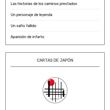
Las historias de los caminos prestados
Un personaje de leyenda
Un salto fallido
Aparición de infarto
CARTAS DE JAPÓN