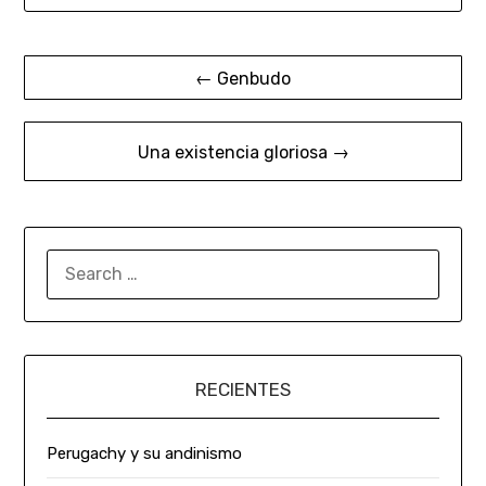
← Genbudo
Una existencia gloriosa →
RECIENTES
Perugachy y su andinismo