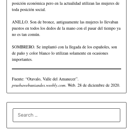
posición económica pero en la actualidad utilizan las mujeres de
toda posición social.
ANILLO. Son de bronce, antiguamente las mujeres lo llevaban
puestos en todos los dedos de la mano con el pasar del tiempo ya
no es tan común.
SOMBRERO. Se implantó con la llegada de los españoles, son
de paño y color blanco lo utilizan solamente en ocasiones
importantes.
Fuente: “Otavalo, Valle del Amanecer”.
pruebawebuniandes.weebly.com
. Web. 28 de diciembre de 2020.