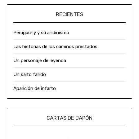
RECIENTES
Perugachy y su andinismo
Las historias de los caminos prestados
Un personaje de leyenda
Un salto fallido
Aparición de infarto
CARTAS DE JAPÓN