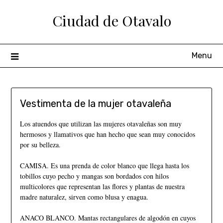
Ciudad de Otavalo
Menu
Vestimenta de la mujer otavaleña
Los atuendos que utilizan las mujeres otavaleñas son muy
hermosos y llamativos que han hecho que sean muy conocidos
por su belleza.
CAMISA. Es una prenda de color blanco que llega hasta los
tobillos cuyo pecho y mangas son bordados con hilos
multicolores que representan las flores y plantas de nuestra
madre naturalez, sirven como blusa y enagua.
ANACO BLANCO. Mantas rectangulares de algodón en cuyos