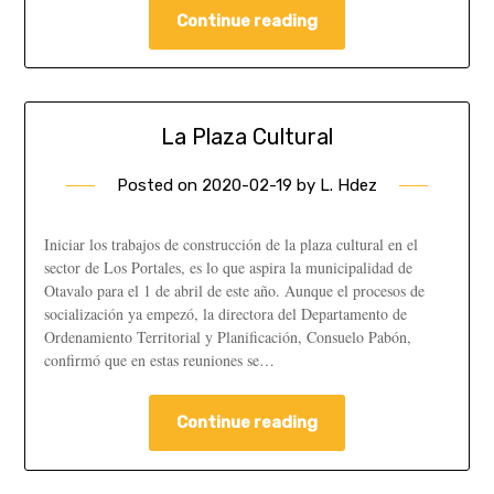
Continue reading
La Plaza Cultural
Posted on
2020-02-19
by
L. Hdez
Iniciar los trabajos de construcción de la plaza cultural en el
sector de Los Portales, es lo que aspira la municipalidad de
Otavalo para el 1 de abril de este año. Aunque el procesos de
socialización ya empezó, la directora del Departamento de
Ordenamiento Territorial y Planificación, Consuelo Pabón,
confirmó que en estas reuniones se…
Continue reading