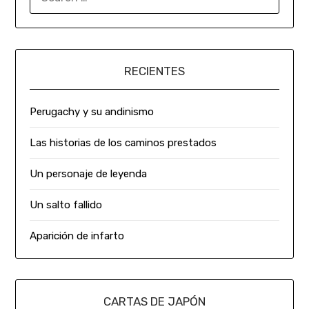
RECIENTES
Perugachy y su andinismo
Las historias de los caminos prestados
Un personaje de leyenda
Un salto fallido
Aparición de infarto
CARTAS DE JAPÓN