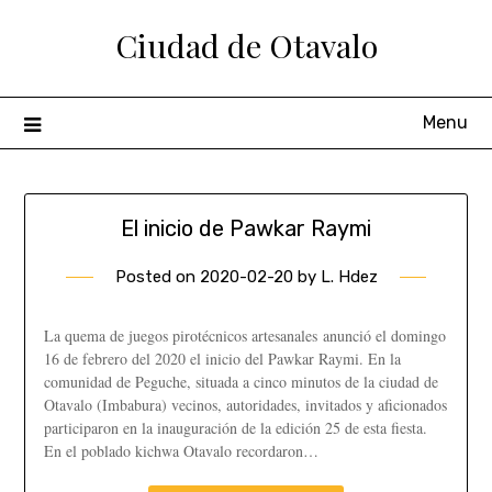
Ciudad de Otavalo
Menu
El inicio de Pawkar Raymi
Posted on
2020-02-20
by
L. Hdez
La quema de juegos pirotécnicos artesanales anunció el domingo
16 de febrero del 2020 el inicio del Pawkar Raymi. En la
comunidad de Peguche, situada a cinco minutos de la ciudad de
Otavalo (Imbabura) vecinos, autoridades, invitados y aficionados
participaron en la inauguración de la edición 25 de esta fiesta.
En el poblado kichwa Otavalo recordaron…