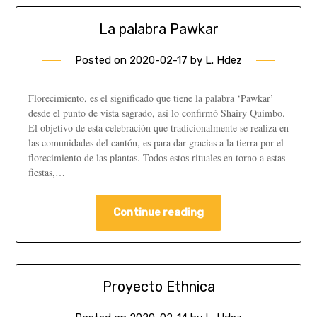
La palabra Pawkar
Posted on
2020-02-17
by
L. Hdez
Florecimiento, es el significado que tiene la palabra ‘Pawkar’
desde el punto de vista sagrado, así lo confirmó Shairy Quimbo.
El objetivo de esta celebración que tradicionalmente se realiza en
las comunidades del cantón, es para dar gracias a la tierra por el
florecimiento de las plantas. Todos estos rituales en torno a estas
fiestas,…
Continue reading
Proyecto Ethnica