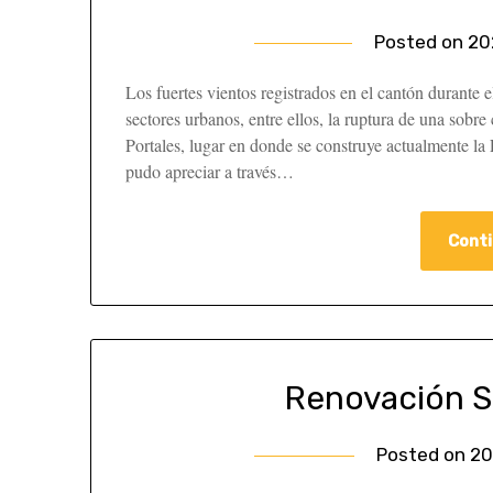
Posted on
20
Los fuertes vientos registrados en el cantón durante e
sectores urbanos, entre ellos, la ruptura de una sobre
Portales, lugar en donde se construye actualmente la
pudo apreciar a través…
Conti
Renovación S
Posted on
20