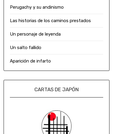
Perugachy y su andinismo
Las historias de los caminos prestados
Un personaje de leyenda
Un salto fallido
Aparición de infarto
CARTAS DE JAPÓN