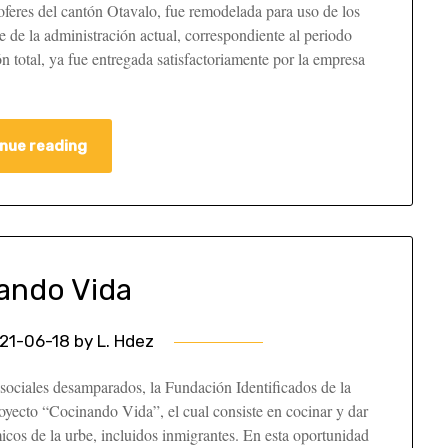
hoferes del cantón Otavalo, fue remodelada para uso de los
e de la administración actual, correspondiente al periodo
 total, ya fue entregada satisfactoriamente por la empresa
nue reading
ando Vida
21-06-18
by
L. Hdez
sociales desamparados, la Fundación Identificados de la
royecto “Cocinando Vida”, el cual consiste en cocinar y dar
cos de la urbe, incluidos inmigrantes. En esta oportunidad