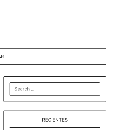
AR
RECIENTES