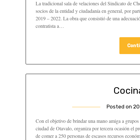
La tradicional sala de velaciones del Sindicato de C
socios de la entidad y ciudadanía en general, por part
2019 – 2022. La obra que consistió de una adecuación
contratista a…
Conti
Cocin
Posted on
20
Con el objetivo de brindar una mano amiga a grupos 
ciudad de Otavalo, organiza por tercera ocasión el p
de comer a 250 personas de escasos recursos económi