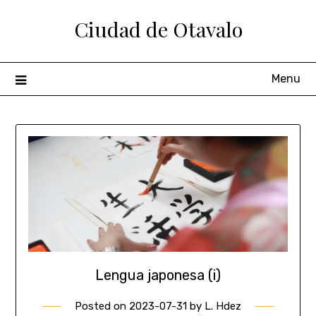
Ciudad de Otavalo
Menu
Lengua japonesa (i)
Posted on
2023-07-31
by
L. Hdez