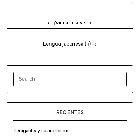
← ¡Yamor a la vista!
Lengua japonesa (ii) →
RECIENTES
Perugachy y su andinismo