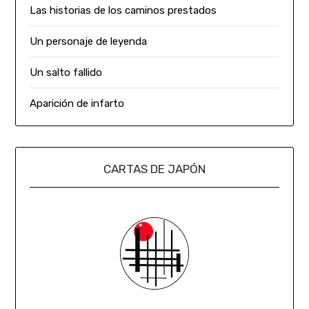
Las historias de los caminos prestados
Un personaje de leyenda
Un salto fallido
Aparición de infarto
CARTAS DE JAPÓN