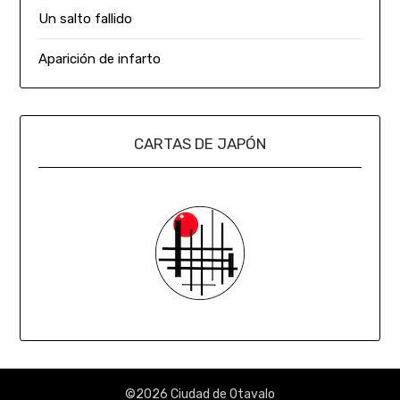
Un salto fallido
Aparición de infarto
CARTAS DE JAPÓN
©2026 Ciudad de Otavalo