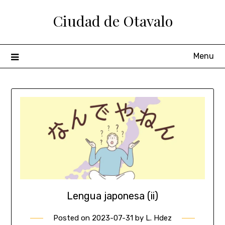
Ciudad de Otavalo
Menu
Lengua japonesa (ii)
Posted on
2023-07-31
by
L. Hdez