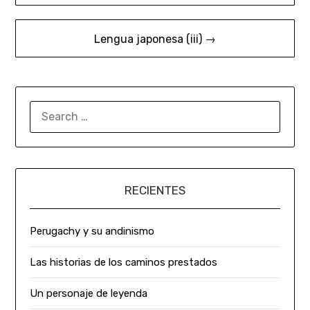
Lengua japonesa (iii) →
RECIENTES
Perugachy y su andinismo
Las historias de los caminos prestados
Un personaje de leyenda