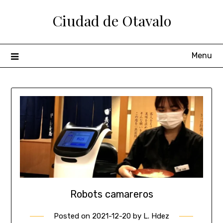
Ciudad de Otavalo
Menu
Robots camareros
Posted on
2021-12-20
by
L. Hdez