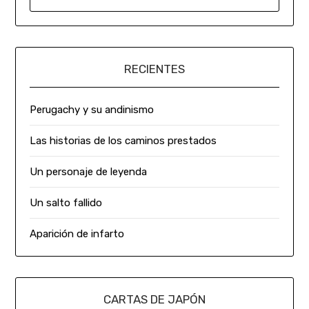
RECIENTES
Perugachy y su andinismo
Las historias de los caminos prestados
Un personaje de leyenda
Un salto fallido
Aparición de infarto
CARTAS DE JAPÓN