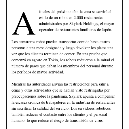
A
finales del próximo año, la cena se servirá al
estilo de un robot en 2.000 restaurantes
administrados por Skylark Holdings, el mayor
operador de restaurantes familiares de Japón.
Los camareros robot pueden transportar comida hasta cuatro
personas a una mesa designada y luego devolver los platos una
vez que los clientes terminan de comer. En una prueba que
comenzó en agosto en Tokio, los robots redujeron a la mitad el
número de pasos que daban los miembros del personal durante
los períodos de mayor actividad.
Mientras las autoridades alivian las restricciones para salir a
cenar y otras actividades que se habían visto restringidas por
preocupaciones sobre la pandemia, Skylark apunta a compensar
la escasez crónica de trabajadores en la industria de restaurantes
sin sacrificar la calidad del servicio. Los servidores robóticos
también reducen el contacto entre los clientes y el personal
humano, lo que reduce el riesgo de transmisión de virus.