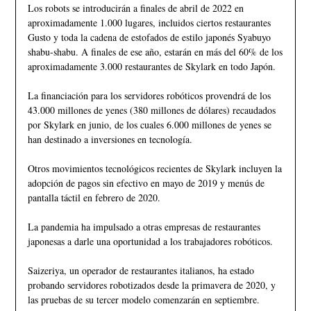
Los robots se introducirán a finales de abril de 2022 en
aproximadamente 1.000 lugares, incluidos ciertos restaurantes
Gusto y toda la cadena de estofados de estilo japonés Syabuyo
shabu-shabu. A finales de ese año, estarán en más del 60% de los
aproximadamente 3.000 restaurantes de Skylark en todo Japón.
La financiación para los servidores robóticos provendrá de los
43.000 millones de yenes (380 millones de dólares) recaudados
por Skylark en junio, de los cuales 6.000 millones de yenes se
han destinado a inversiones en tecnología.
Otros movimientos tecnológicos recientes de Skylark incluyen la
adopción de pagos sin efectivo en mayo de 2019 y menús de
pantalla táctil en febrero de 2020.
La pandemia ha impulsado a otras empresas de restaurantes
japonesas a darle una oportunidad a los trabajadores robóticos.
Saizeriya, un operador de restaurantes italianos, ha estado
probando servidores robotizados desde la primavera de 2020, y
las pruebas de su tercer modelo comenzarán en septiembre.