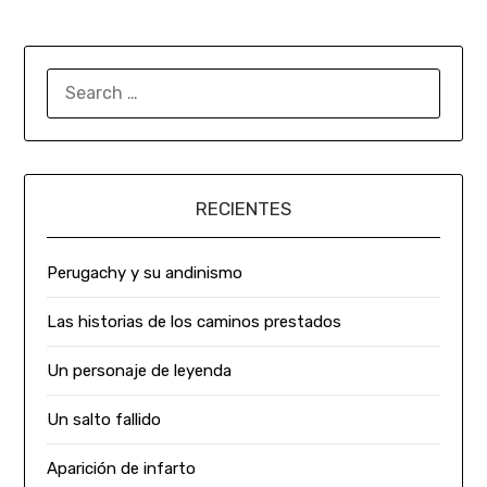
RECIENTES
Perugachy y su andinismo
Las historias de los caminos prestados
Un personaje de leyenda
Un salto fallido
Aparición de infarto