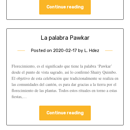
Continue reading
La palabra Pawkar
Posted on
2020-02-17
by
L. Hdez
Florecimiento, es el significado que tiene la palabra ‘Pawkar’
desde el punto de vista sagrado, así lo confirmó Shairy Quimbo.
El objetivo de esta celebración que tradicionalmente se realiza en
las comunidades del cantón, es para dar gracias a la tierra por el
florecimiento de las plantas. Todos estos rituales en torno a estas
fiestas,…
Continue reading