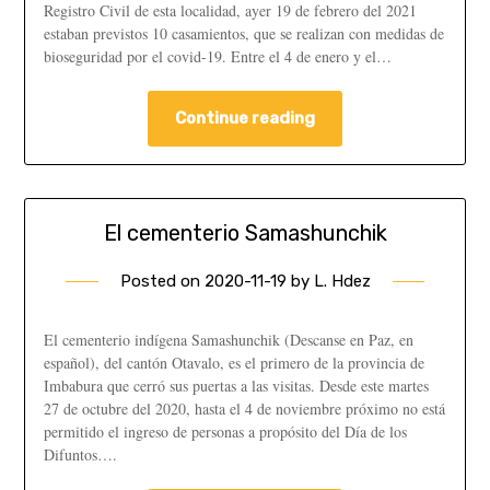
Registro Civil de esta localidad, ayer 19 de febrero del 2021
estaban previstos 10 casamientos, que se realizan con medidas de
bioseguridad por el covid-19. Entre el 4 de enero y el…
Continue reading
El cementerio Samashunchik
Posted on
2020-11-19
by
L. Hdez
El cementerio indígena Samashunchik (Descanse en Paz, en
español), del cantón Otavalo, es el primero de la provincia de
Imbabura que cerró sus puertas a las visitas. Desde este martes
27 de octubre del 2020, hasta el 4 de noviembre próximo no está
permitido el ingreso de personas a propósito del Día de los
Difuntos….