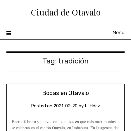
Ciudad de Otavalo
Menu
Tag:
tradición
Bodas en Otavalo
Posted on
2021-02-20
by
L. Hdez
Enero, febrero y marzo son los meses en que más matrimonios
se celebran en el cantón Otavalo, en Imbabura. En la agencia del