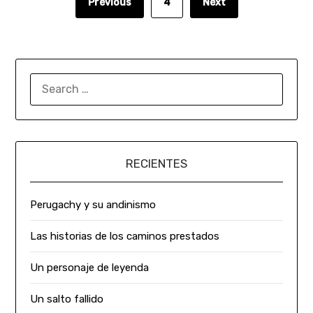
Previous
4
Next
RECIENTES
Perugachy y su andinismo
Las historias de los caminos prestados
Un personaje de leyenda
Un salto fallido