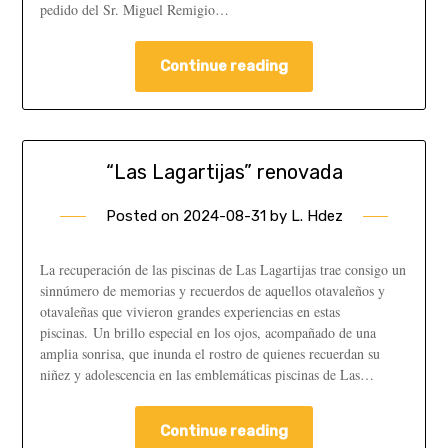
pedido del Sr. Miguel Remigio…
Continue reading
“Las Lagartijas” renovada
Posted on
2024-08-31
by
L. Hdez
La recuperación de las piscinas de Las Lagartijas trae consigo un
sinnúmero de memorias y recuerdos de aquellos otavaleños y
otavaleñas que vivieron grandes experiencias en estas
piscinas. Un brillo especial en los ojos, acompañado de una
amplia sonrisa, que inunda el rostro de quienes recuerdan su
niñez y adolescencia en las emblemáticas piscinas de Las…
Continue reading