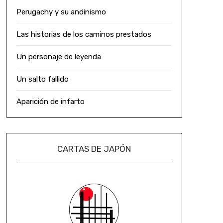
Perugachy y su andinismo
Las historias de los caminos prestados
Un personaje de leyenda
Un salto fallido
Aparición de infarto
CARTAS DE JAPÓN