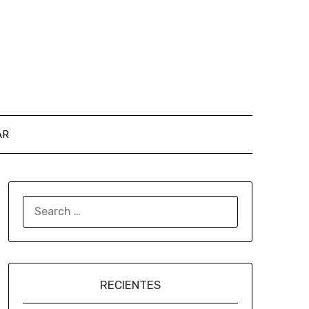
AR
RECIENTES