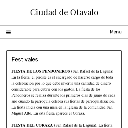
Ciudad de Otavalo
Menu
Festivales
FIESTA DE LOS PENDONEROS
(San Rafael de la Laguna).
En la fiesta, el prioste es el encargado de hacerse cargo de toda
la celebración por lo que debe invertir una cantidad de dinero
considerable para cubrir con los gastos. La fiesta de los
Pendoneros se realiza durante los primeros días de junio de cada
año cuando la parroquia celebra sus fiestas de parroquialización.
La fiesta inicia con una misa en la iglesia de la comunidad San
Miguel Alto. En esta fiesta aparece el Coraza.
FIESTA DEL CORAZA
(San Rafael de la Laguna). La fiesta