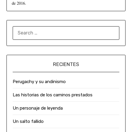
de 2016.
RECIENTES
Perugachy y su andinismo
Las historias de los caminos prestados
Un personaje de leyenda
Un salto fallido