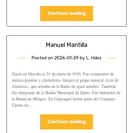
Continue reading
Manuel Mantilla
Posted on
2026-01-29
by
L. Hdez
Nació en Otavalo el 21 de enero de 1910. Fue compositor de
música popular y clarinetista. Integró el grupo musical «Luz de
América», que actuaba en la Radio de igual nombre. También
fue integrante de la Banda Municipal de Quito. Fue instructor de
la Banda de Milagro. En Guayaquil formó parte del Conjunto
Casino de…
Continue reading