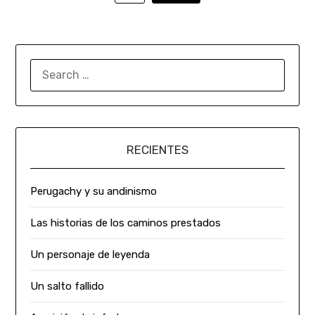
RECIENTES
Perugachy y su andinismo
Las historias de los caminos prestados
Un personaje de leyenda
Un salto fallido