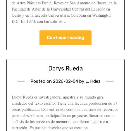
de Artes Plásticas Daniel Reyes en San Antonio de Ibarra, en la
Facultad de Artes de la Universidad Central del Ecuador en
Quito y en la Escuela Universitaria Corcoran en Washington
D.C. En 1970, con tan solo 16…
Continue reading
Dorys Rueda
Posted on
2026-02-04
by
L. Hdez
Dorys Rueda es investigadora, maestra y su mundo gira
alrededor del texto escrito. Tiene una fecunda producción de 17
obras publicadas. Esta entrevista combina una serie de recuerdos
personales sobre su participación en proyectos literarios con un
análisis de los procesos de memoria que dieron lugar a esa
narración. Es posible desvelar que su creación…