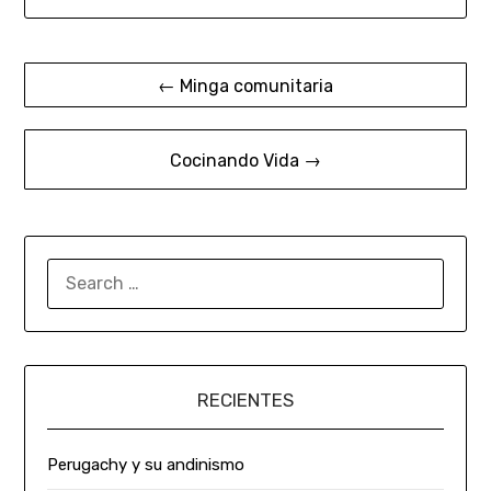
← Minga comunitaria
Cocinando Vida →
RECIENTES
Perugachy y su andinismo