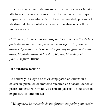
Ella canta con el amor de una mujer que lucha -que es la más
alta forma de amar-, con su voz en libertad como el aire que
respira, con desprendimiento de toda materialidad, propio del
idealismo de la juventud que permite descubrir una belleza
nueva cada día.
-“El amor y la lucha no son inseparables, una canción de lucha
parte del amor, no creo que haya como separarlos, son dos
amores diferentes, en la lucha siempre hay un gran motivo de
amor, tu puedes amar tu libertad, tu país, tu gente y su
futuro,
sugiere Juliana.
Una infancia fecunda
La belleza y la alegría de vivir conjugaron en Juliana una
existencia plena, en el ambiente bucólico de Otavalo, donde su
padre -Roberto Navarrete- y su abuelo paterno le heredaron la
exquisitez del arte musical.
-“Mi infancia la recuerdo de mil formas, mi padre y mi madre