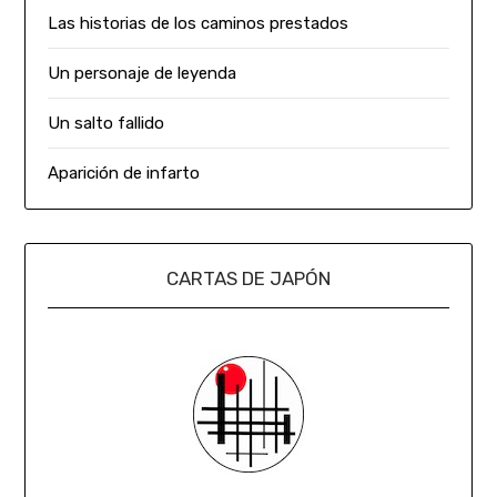
Las historias de los caminos prestados
Un personaje de leyenda
Un salto fallido
Aparición de infarto
CARTAS DE JAPÓN