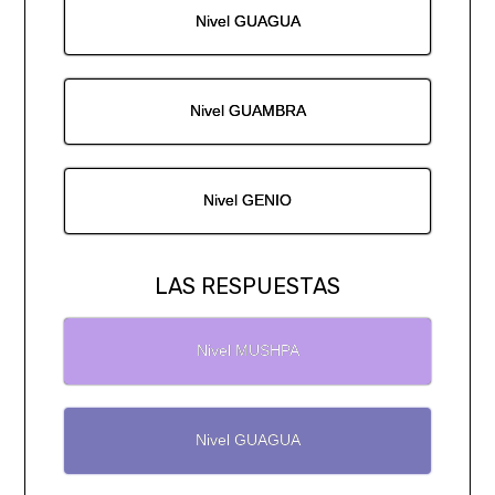
Nivel GUAGUA
Nivel GUAMBRA
Nivel GENIO
LAS RESPUESTAS
Nivel MUSHPA
Nivel GUAGUA