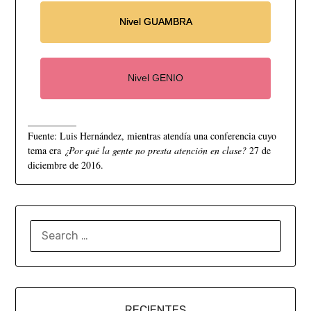
Nivel GUAMBRA
Nivel GENIO
__________
Fuente: Luis Hernández, mientras atendía una conferencia cuyo
tema era
¿Por qué la gente no presta atención en clase?
27 de
diciembre de 2016.
RECIENTES