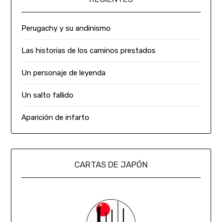
Perugachy y su andinismo
Las historias de los caminos prestados
Un personaje de leyenda
Un salto fallido
Aparición de infarto
CARTAS DE JAPÓN