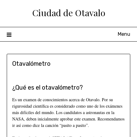
Ciudad de Otavalo
Menu
Otavalómetro
¿Qué es el otavalómetro?
Es un examen de conocimientos acerca de Otavalo. Por su
rigurosidad científica es considerado como uno de los exámenes
más difíciles del mundo. Los candidatos a astronautas en la
NASA, deben inicialmente aprobar este examen. Recomendamos
ir así como dice la canción “pasito a pasito”.