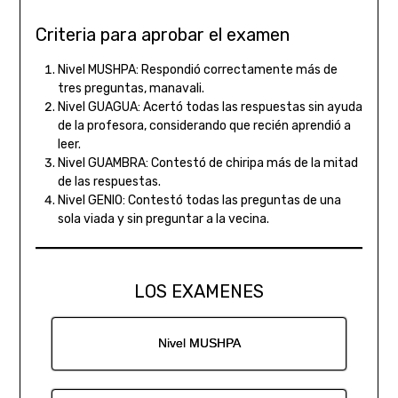
Criteria para aprobar el examen
Nivel MUSHPA: Respondió correctamente más de
tres preguntas, manavali.
Nivel GUAGUA: Acertó todas las respuestas sin ayuda
de la profesora, considerando que recién aprendió a
leer.
Nivel GUAMBRA: Contestó de chiripa más de la mitad
de las respuestas.
Nivel GENIO: Contestó todas las preguntas de una
sola viada y sin preguntar a la vecina.
LOS EXAMENES
Nivel MUSHPA