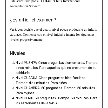
CHIAS
Está acreditado por el
“Chuta International
Accreditation Service”.
¿Es difícil el examen?
Verá, con decirle que el cuarto nivel puede producirle un infarto
cardíaco. Comience con el nivel inicial e intente los siguientes
niveles progresivamente.
Niveles
Nivel MUSHPA. Cinco preguntas elementales. Tiempo:
cinco minutos. Para aquellos que no presumen de su
sabiduría.
Nivel GUAGUA. Cinco preguntas bien facilitas.
Tiempo: diez minutos. Para niños.
Nivel GUAMBRA. 20 preguntas. Tiempo: 20 minutos.
Para mijines.
Nivel GENIO. 30 preguntas. Tiempo: 30 minutos. Para
los astronautas de la NASA.