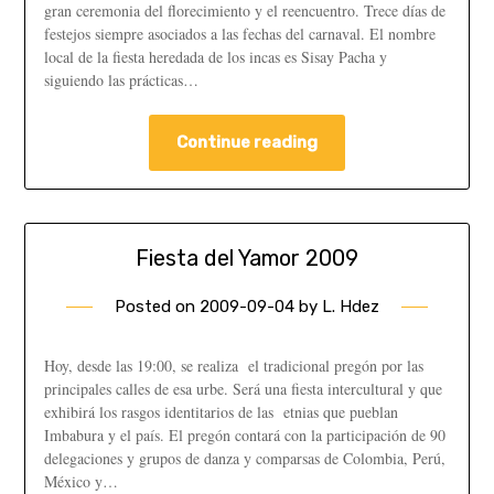
gran ceremonia del florecimiento y el reencuentro. Trece días de
festejos siempre asociados a las fechas del carnaval. El nombre
local de la fiesta heredada de los incas es Sisay Pacha y
siguiendo las prácticas…
Continue reading
Fiesta del Yamor 2009
Posted on
2009-09-04
by
L. Hdez
Hoy, desde las 19:00, se realiza el tradicional pregón por las
principales calles de esa urbe. Será una fiesta intercultural y que
exhibirá los rasgos identitarios de las etnias que pueblan
Imbabura y el país. El pregón contará con la participación de 90
delegaciones y grupos de danza y comparsas de Colombia, Perú,
México y…