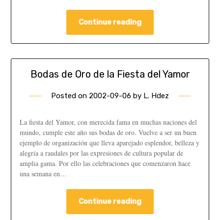
Continue reading
Bodas de Oro de la Fiesta del Yamor
Posted on
2002-09-06
by
L. Hdez
La fiesta del Yamor, con merecida fama en muchas naciones del
mundo, cumple este año sus bodas de oro. Vuelve a ser un buen
ejemplo de organización que lleva aparejado esplendor, belleza y
alegría a raudales por las expresiones de cultura popular de
amplia gama. Por ello las celebraciones que comenzaron hace
una semana en…
Continue reading