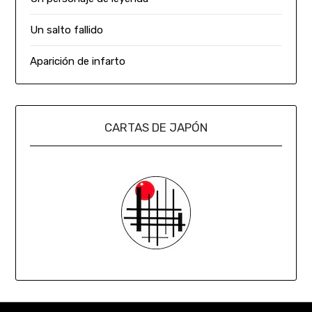
Un salto fallido
Aparición de infarto
CARTAS DE JAPÓN