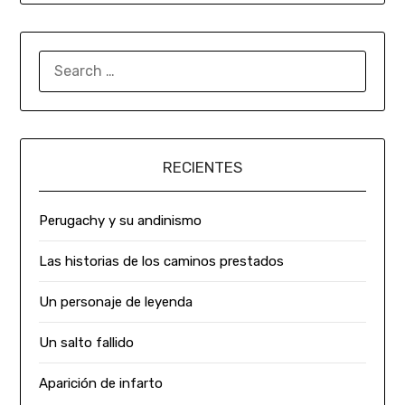
RECIENTES
Perugachy y su andinismo
Las historias de los caminos prestados
Un personaje de leyenda
Un salto fallido
Aparición de infarto