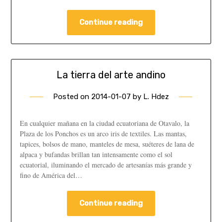
Continue reading
La tierra del arte andino
Posted on
2014-01-07
by
L. Hdez
En cualquier mañana en la ciudad ecuatoriana de Otavalo, la
Plaza de los Ponchos es un arco iris de textiles. Las mantas,
tapices, bolsos de mano, manteles de mesa, suéteres de lana de
alpaca y bufandas brillan tan intensamente como el sol
ecuatorial, iluminando el mercado de artesanías más grande y
fino de América del…
Continue reading