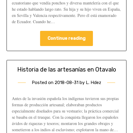
ecuatoriano que vendía ponchos y diversa mantelería con el que
he estado hablando largo rato. Su hija y su hijo viven en España,
en Sevilla y Valencia respectivamente. Pero él está enamorado
de Ecuador. Cuando he…
Continue reading
Historia de las artesanías en Otavalo
Posted on
2018-08-31
by
L. Hdez
Antes de la invasión española los indígenas tuvieron sus propias
formas de producción artesanal; elaboraban productos
especialmente diseñados para su vestuario; la práctica comercial
se basaba en el trueque. Con la conquista llegaron los españoles
ávidos de riquezas y tesoros; montaron los grandes obrajes y
sometieron a los indios al esclavismo; explotaron la mano de…