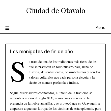
Ciudad de Otavalo
Menu
Los monigotes de fin de año
S
e trata de una de las tradiciones más ricas, de las
que se practican en todo nuestro país, llena de
historia, de sentimientos, de simbolismos y con los
valores culturales que cada persona ejecuta y la
siente de manera profunda e íntima.
Según historiadores connotados, el inicio de la tradición se
remonta a inicios de siglo XIX, como consecuencia de la
presencia de la fiebre amarilla, que provocó que en Guayaquil se
empezara a quemar la ropa de las víctimas de esta epidemia, para