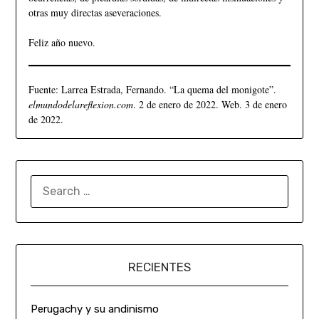
otras muy directas aseveraciones.
Feliz año nuevo.
Fuente: Larrea Estrada, Fernando. “La quema del monigote”.
elmundodelareflexion.com
. 2 de enero de 2022. Web. 3 de enero
de 2022.
RECIENTES
Perugachy y su andinismo