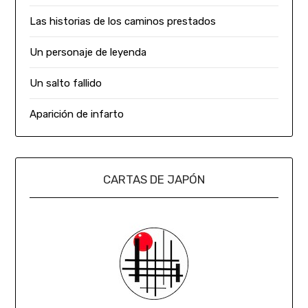
Las historias de los caminos prestados
Un personaje de leyenda
Un salto fallido
Aparición de infarto
CARTAS DE JAPÓN