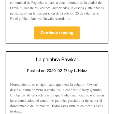
comunidad de Peguche, situada a cinco minutos de la ciudad de
Otavalo (Imbabura) vecinos, autoridades, invitados y aficionados
participaron en la inauguración de la edición 25 de esta fiesta.
En el poblado kichwa Otavalo recordaron…
Continue reading
La palabra Pawkar
Posted on
2020-02-17
by
L. Hdez
Florecimiento, es el significado que tiene la palabra ‘Pawkar’
desde el punto de vista sagrado, así lo confirmó Shairy Quimbo.
El objetivo de esta celebración que tradicionalmente se realiza en
las comunidades del cantón, es para dar gracias a la tierra por el
florecimiento de las plantas. Todos estos rituales en torno a estas
fiestas,…