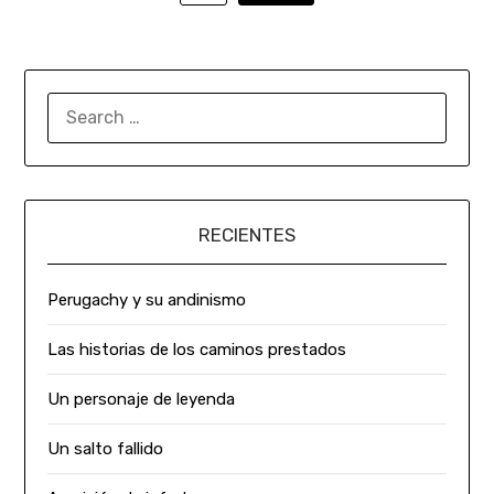
RECIENTES
Perugachy y su andinismo
Las historias de los caminos prestados
Un personaje de leyenda
Un salto fallido